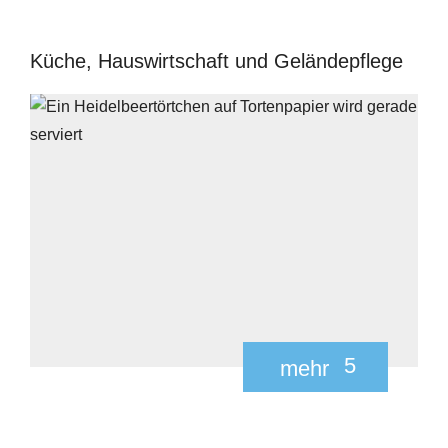
Küche, Hauswirtschaft und Geländepflege
5
mehr