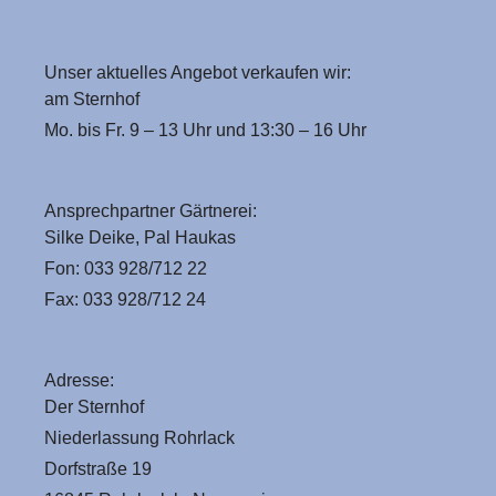
Unser aktuelles Angebot verkaufen wir:
am Sternhof
Mo. bis Fr. 9 – 13 Uhr und 13:30 – 16 Uhr
Ansprechpartner Gärtnerei:
Silke Deike, Pal Haukas
Fon: 033 928/712 22
Fax: 033 928/712 24
Adresse:
Der Sternhof
Niederlassung Rohrlack
Dorfstraße 19