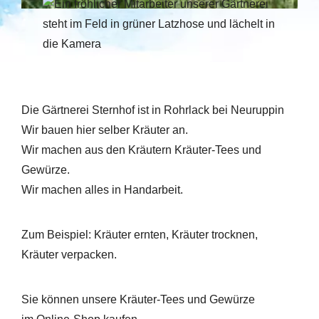
Die Gärtnerei Sternhof ist in Rohrlack bei Neuruppin
Wir bauen hier selber Kräuter an.
Wir machen aus den Kräutern Kräuter-Tees und
Gewürze.
Wir machen alles in Handarbeit.
Zum Beispiel: Kräuter ernten, Kräuter trocknen,
Kräuter verpacken.
Sie können unsere Kräuter-Tees und Gewürze