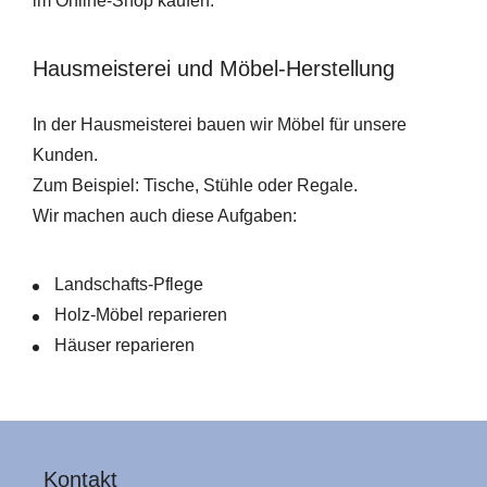
im Online-Shop kaufen.
Hausmeisterei und Möbel-Herstellung
In der Hausmeisterei bauen wir Möbel für unsere
Kunden.
Zum Beispiel: Tische, Stühle oder Regale.
Wir machen auch diese Aufgaben:
Landschafts-Pflege
Holz-Möbel reparieren
Häuser reparieren
Kontakt