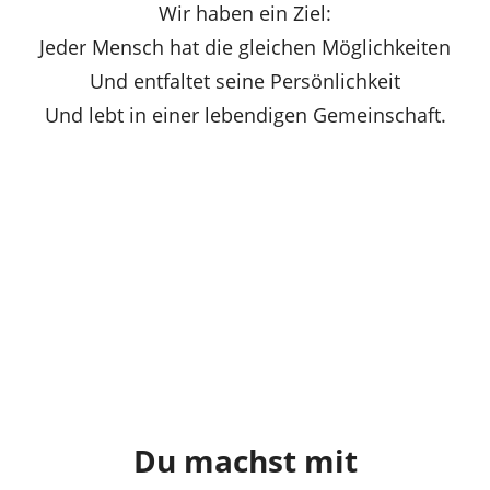
Wir haben ein Ziel:
Jeder Mensch hat die gleichen Möglichkeiten
Und entfaltet seine Persönlichkeit
Und lebt in einer lebendigen Gemeinschaft.
Du machst mit