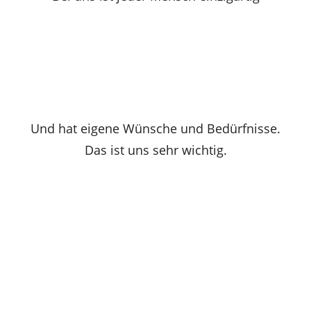
Und hat eigene Wünsche und Bedürfnisse.
Das ist uns sehr wichtig.