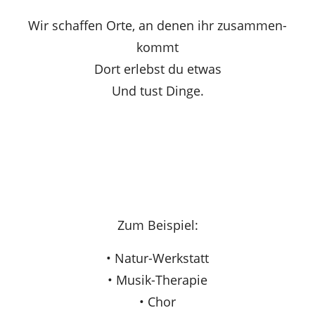
Wir schaffen Orte, an denen ihr zusammen-
kommt
Dort erlebst du etwas
Und tust Dinge.
Zum Beispiel:
• Natur-Werkstatt
• Musik-Therapie
• Chor