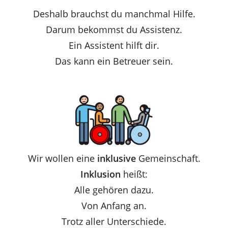
Deshalb brauchst du manchmal Hilfe.
Darum bekommst du Assistenz.
Ein Assistent hilft dir.
Das kann ein Betreuer sein.
Wir wollen eine
inklusive
Gemeinschaft.
Inklusion
heißt:
Alle gehören dazu.
Von Anfang an.
Trotz aller Unterschiede.