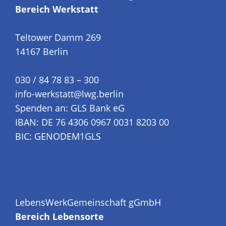
Bereich Werkstatt
Teltower Damm 269
14167 Berlin
030 / 84 78 83 – 300
info-werkstatt@lwg.berlin
Spenden an: GLS Bank eG
IBAN: DE 76 4306 0967 0031 8203 00
BIC: GENODEM1GLS
LebensWerkGemeinschaft gGmbH
Bereich Lebensorte