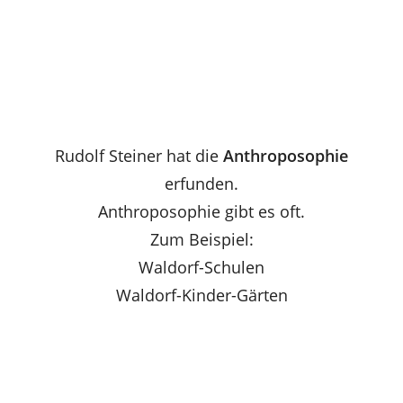
Rudolf Steiner hat die
Anthroposophie
erfunden.
Anthroposophie gibt es oft.
Zum Beispiel:
Waldorf-Schulen
Waldorf-Kinder-Gärten