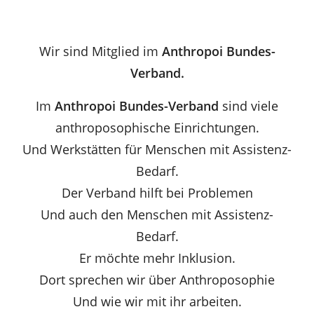
Wir sind Mitglied im
Anthropoi Bundes-
Verband.
Im
Anthropoi Bundes-Verband
sind viele
anthroposophische Einrichtungen.
Und Werkstätten für Menschen mit Assistenz-
Bedarf.
Der Verband hilft bei Problemen
Und auch den Menschen mit Assistenz-
Bedarf.
Er möchte mehr Inklusion.
Dort sprechen wir über Anthroposophie
Und wie wir mit ihr arbeiten.