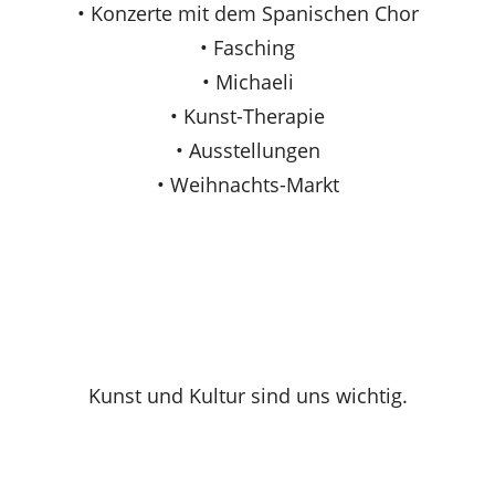
• Konzerte mit dem Spanischen Chor
• Fasching
• Michaeli
• Kunst-Therapie
• Ausstellungen
• Weihnachts-Markt
Kunst und Kultur sind uns wichtig.