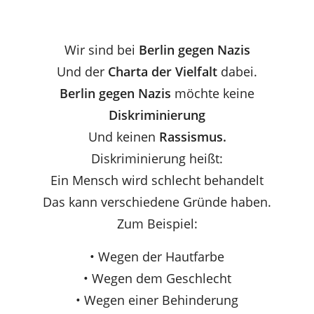
Wir sind bei
Berlin gegen Nazis
Und der
Charta der Vielfalt
dabei.
Berlin gegen Nazis
möchte keine
Diskriminierung
Und keinen
Rassismus.
Diskriminierung heißt:
Ein Mensch wird schlecht behandelt
Das kann verschiedene Gründe haben.
Zum Beispiel:
• Wegen der Hautfarbe
• Wegen dem Geschlecht
• Wegen einer Behinderung