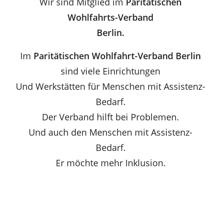
Wir sind Mitglied im
Paritätischen
Wohlfahrts-Verband
Berlin.
Im
Paritätischen Wohlfahrt-Verband Berlin
sind viele Einrichtungen
Und Werkstätten für Menschen mit Assistenz-
Bedarf.
Der Verband hilft bei Problemen.
Und auch den Menschen mit Assistenz-
Bedarf.
Er möchte mehr Inklusion.