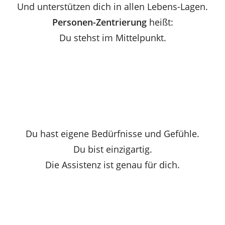
Und unterstützen dich in allen Lebens-Lagen.
Personen-Zentrierung
heißt:
Du stehst im Mittelpunkt.
Du hast eigene Bedürfnisse und Gefühle.
Du bist einzigartig.
Die Assistenz ist genau für dich.