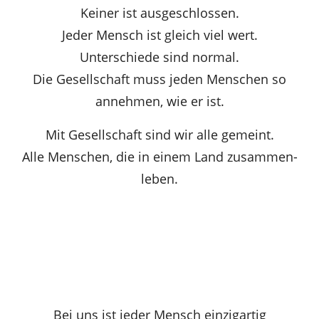
Keiner ist ausgeschlossen.
Jeder Mensch ist gleich viel wert.
Unterschiede sind normal.
Die Gesellschaft muss jeden Menschen so
annehmen, wie er ist.
Mit Gesellschaft sind wir alle gemeint.
Alle Menschen, die in einem Land zusammen-
leben.
Bei uns ist jeder Mensch einzigartig