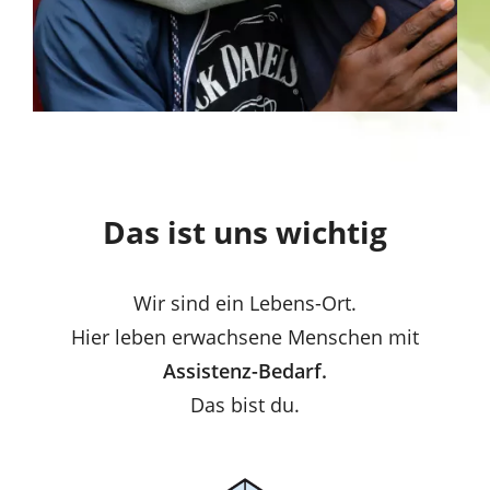
Das ist uns wichtig
Wir sind ein Lebens-Ort.
Hier leben erwachsene Menschen mit
Assistenz-Bedarf.
Das bist du.