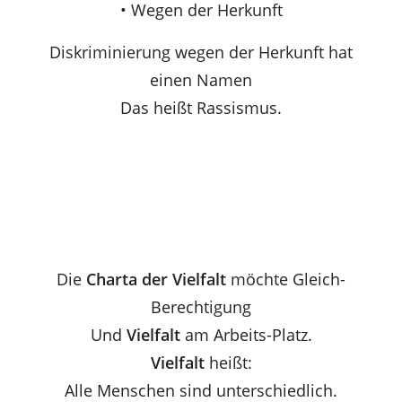
• Wegen der Herkunft
Diskriminierung wegen der Herkunft hat
einen Namen
Das heißt Rassismus.
Die
Charta der Vielfalt
möchte Gleich-
Berechtigung
Und
Vielfalt
am Arbeits-Platz.
Vielfalt
heißt:
Alle Menschen sind unterschiedlich.