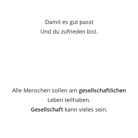
Damit es gut passt
Und du zufrieden bist.
Alle Menschen sollen am
gesellschaftlichen
Leben teilhaben.
Gesellschaft
kann vieles sein.