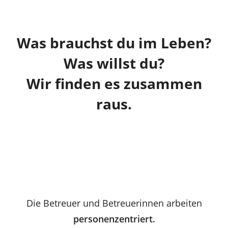
Was brauchst du im Leben?
Was willst du?
Wir finden es zusammen
raus.
Die Betreuer und Betreuerinnen arbeiten
personenzentriert.