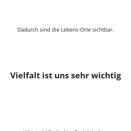
Dadurch sind die Lebens-Orte sichtbar.
Vielfalt ist uns sehr wichtig