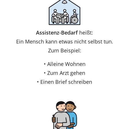
Assistenz-Bedarf
heißt:
Ein Mensch kann etwas nicht selbst tun.
Zum Beispiel:
• Alleine Wohnen
• Zum Arzt gehen
• Einen Brief schreiben