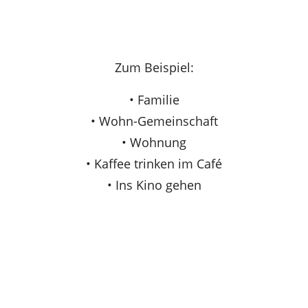
Zum Beispiel:
• Familie
• Wohn-Gemeinschaft
• Wohnung
• Kaffee trinken im Café
• Ins Kino gehen