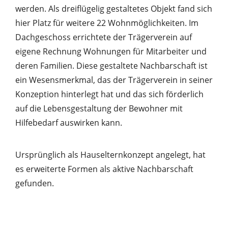
werden. Als dreiflügelig gestaltetes Objekt fand sich
hier Platz für weitere 22 Wohnmöglichkeiten. Im
Dachgeschoss errichtete der Trägerverein auf
eigene Rechnung Wohnungen für Mitarbeiter und
deren Familien. Diese gestaltete Nachbarschaft ist
ein Wesensmerkmal, das der Trägerverein in seiner
Konzeption hinterlegt hat und das sich förderlich
auf die Lebensgestaltung der Bewohner mit
Hilfebedarf auswirken kann.
Ursprünglich als Hauselternkonzept angelegt, hat
es erweiterte Formen als aktive Nachbarschaft
gefunden.