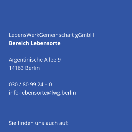
LebensWerkGemeinschaft gGmbH
Bereich Lebensorte
Argentinische Allee 9
14163 Berlin
030 / 80 99 24 – 0
info-lebensorte@lwg.berlin
Sie finden uns auch auf: