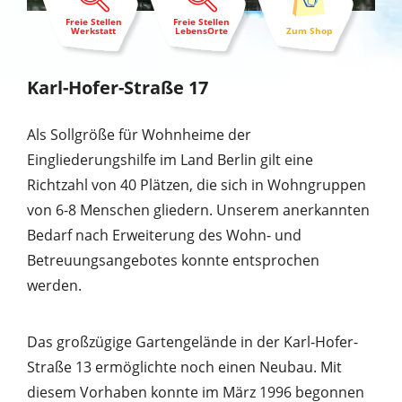
Freie Stellen
Freie Stellen
Werkstatt
LebensOrte
Zum Shop
Karl-Hofer-Straße 17
Als Sollgröße für Wohnheime der
Eingliederungshilfe im Land Berlin gilt eine
Richtzahl von 40 Plätzen, die sich in Wohngruppen
von 6-8 Menschen gliedern. Unserem anerkannten
Bedarf nach Erweiterung des Wohn- und
Betreuungsangebotes konnte entsprochen
werden.
Das großzügige Gartengelände in der Karl-Hofer-
Straße 13 ermöglichte noch einen Neubau. Mit
diesem Vorhaben konnte im März 1996 begonnen