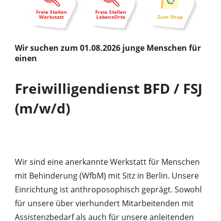
Freie Stellen
Freie Stellen
Werkstatt
LebensOrte
Zum Shop
Wir suchen zum 01.08.2026 junge Menschen für
einen
Freiwilligendienst BFD / FSJ
(m/w/d)
Wir sind eine anerkannte Werkstatt für Menschen
mit Behinderung (WfbM) mit Sitz in Berlin. Unsere
Einrichtung ist anthroposophisch geprägt. Sowohl
für unsere über vierhundert Mitarbeitenden mit
Assistenzbedarf als auch für unsere anleitenden