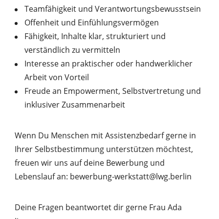
Teamfähigkeit und Verantwortungsbewusstsein
Offenheit und Einfühlungsvermögen
Fähigkeit, Inhalte klar, strukturiert und
verständlich zu vermitteln
Interesse an praktischer oder handwerklicher
Arbeit von Vorteil
Freude an Empowerment, Selbstvertretung und
inklusiver Zusammenarbeit
Wenn Du Menschen mit Assistenzbedarf gerne in
Ihrer Selbstbestimmung unterstützen möchtest,
freuen wir uns auf deine Bewerbung und
Lebenslauf an: bewerbung-werkstatt@lwg.berlin
Deine Fragen beantwortet dir gerne Frau Ada