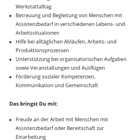
Werkstattalltag
Betreuung und Begleitung von Menschen mit
Assistenzbedarf in verschiedenen Lebens- und
Arbeitssituationen
Hilfe bei alltäglichen Abläufen, Arbeits- und
Produktionsprozessen
Unterstützung bei organisatorischen Aufgaben
sowie Veranstaltungen und Ausflügen
Förderung sozialer Kompetenzen,
Kommunikation und Gemeinschaft
Das bringst Du mit:
Freude an der Arbeit mit Menschen mit
Assistenzbedarf oder Bereitschaft zur
Einarbeitung