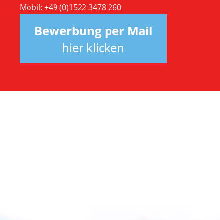
Mobil: +49 (0)1522 3478 260