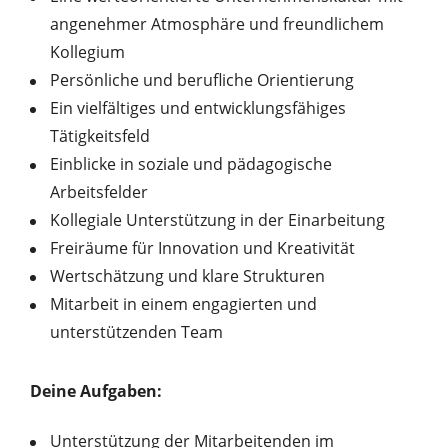
angenehmer Atmosphäre und freundlichem
Kollegium
Persönliche und berufliche Orientierung
Ein vielfältiges und entwicklungsfähiges
Tätigkeitsfeld
Einblicke in soziale und pädagogische
Arbeitsfelder
Kollegiale Unterstützung in der Einarbeitung
Freiräume für Innovation und Kreativität
Wertschätzung und klare Strukturen
Mitarbeit in einem engagierten und
unterstützenden Team
Deine Aufgaben:
Unterstützung der Mitarbeitenden im