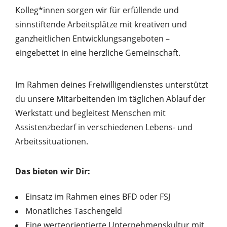
Kolleg*innen sorgen wir für erfüllende und
sinnstiftende Arbeitsplätze mit kreativen und
ganzheitlichen Entwicklungsangeboten –
eingebettet in eine herzliche Gemeinschaft.
Im Rahmen deines Freiwilligendienstes unterstützt
du unsere Mitarbeitenden im täglichen Ablauf der
Werkstatt und begleitest Menschen mit
Assistenzbedarf in verschiedenen Lebens- und
Arbeitssituationen.
Das bieten wir Dir:
Einsatz im Rahmen eines BFD oder FSJ
Monatliches Taschengeld
Eine werteorientierte Unternehmenskultur mit